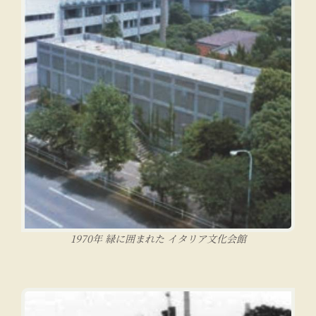
1970年 緑に囲まれた イタリア文化会館