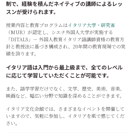
制で、経験を積んだネイティブの講師によるレッ
スンが受けられます。
授業内容と教育プログラムは
イタリア大学・研究省
（MUR）が認定し、シエナ外国人大学が実施する
「DITALS」－ 外国人教育イタリア語講師資格の教育方
針と教授法に基づき構成され、20年間の教育現場での実
績を誇ります。
イタリア語は入門から最上級まで、全てのレベル
に応じて学習していただくことが可能です。
また、語学学習だけでなく、文学、歴史、美術、音楽、
映画など、幅広い分野で知識を深めることができます。
イタリア文化会館では、さまざまなイベントを開催して
いますので、気軽に参加し、イタリアを肌で感じてくだ
さい。