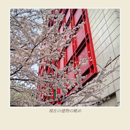
現在の建物の眺め