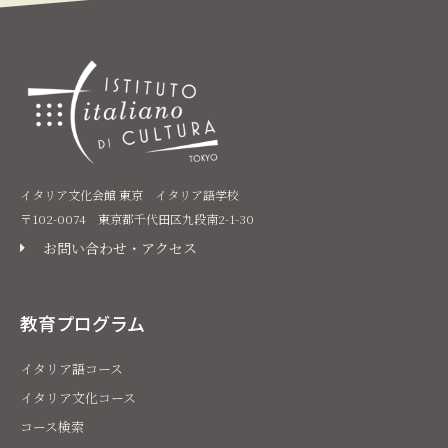
イタリア文化会館 東京 イタリア語学校
〒102-0074 東京都千代田区九段南2-1-30
お問い合わせ・アクセス
教育プログラム
イタリア語コース
イタリア文化コース
コース検索