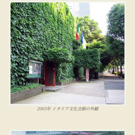
2003年 イタリア文化会館の外観