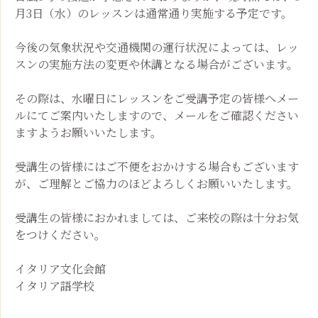
月3日（水）のレッスンは通常通り実施する予定です。
今後の気象状況や交通機関の運行状況によっては、レッ
スンの実施方法の変更や休講となる場合がございます。
その際は、水曜日にレッスンをご受講予定の皆様へメー
ルにてご案内いたしますので、メールをご確認ください
ますようお願いいたします。
受講生の皆様にはご不便をおかけする場合もございます
が、ご理解とご協力のほどよろしくお願いいたします。
受講生の皆様におかれましては、ご来校の際は十分お気
をつけください。
イタリア文化会館
イタリア語学校