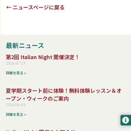
← ニュースページに戻る
最新ニュース
第2回 Italian Night 開催決定！
2026-07-23
詳細を見る »
夏学期スタート前に体験！無料体験レッスン＆オ
ープン・ウィークのご案内
2026-06-04
詳細を見る »