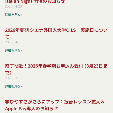
Italian Night 開催のお知らせ
2026-04-20
詳細を見る »
2026年夏期 シエナ外国人大学CILS 実施日につい
て
2026-04-15
詳細を見る »
終了間近！2026年春学期お申込み受付 (3月23日ま
で）
2026-03-18
詳細を見る »
学びやすさがさらにアップ：振替レッスン拡大＆
Apple Pay導入のお知らせ