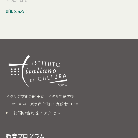
2026-03-04
詳細を見る »
イタリア文化会館 東京 イタリア語学校
〒102-0074 東京都千代田区九段南2-1-30
お問い合わせ・アクセス
教育プログラム