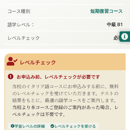
コース種別
短期復習コース
語学レベル：
中級 B1
レベルチェック
必要
レベルチェック
お申込み前、レベルチェックが必要です
当校のイタリア語コースにお申込みする前に、無料
のレベルチェックを受けていただきます。テストの
結果をもとに、最適の語学コースをご案内します。
当校より本コースご登録のご案内があった場合、レ
ベルチェックは不要です。
学習レベルの詳細
レベルチェックを受ける