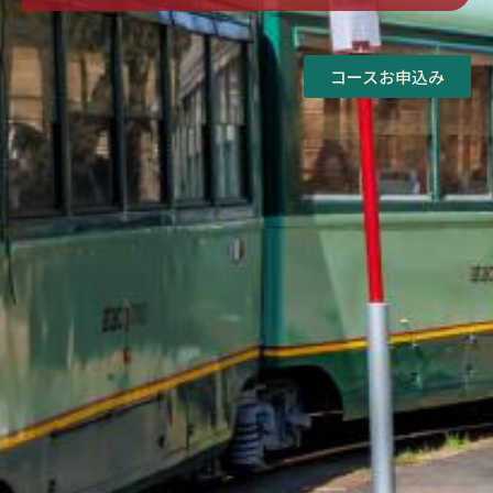
コースお申込み