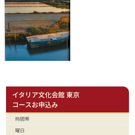
イタリア文化会館 東京
コースお申込み
時間帯
曜日