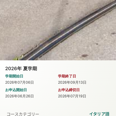
2026年
夏学期
学期開始日
学期終了日
2026年07月06日
2026年09月13日
お申込開始日
お申込締切日
2026年06月26日
2026年07月19日
イタリア語
コースカテゴリー