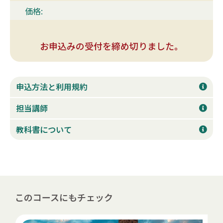
価格:
お申込みの受付を締め切りました。
申込方法と利用規約
担当講師
教科書について
このコースにもチェック