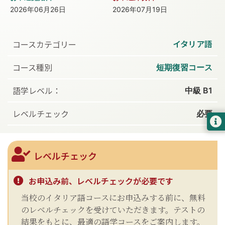
2026年06月26日
2026年07月19日
イタリア語
コースカテゴリー
コース種別
短期復習コース
語学レベル：
中級 B1
レベルチェック
必要
レベルチェック
お申込み前、レベルチェックが必要です
当校のイタリア語コースにお申込みする前に、無料
のレベルチェックを受けていただきます。テストの
結果をもとに、最適の語学コースをご案内します。