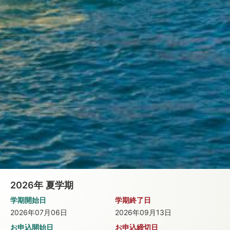
2026年
夏学期
学期開始日
学期終了日
2026年07月06日
2026年09月13日
お申込開始日
お申込締切日