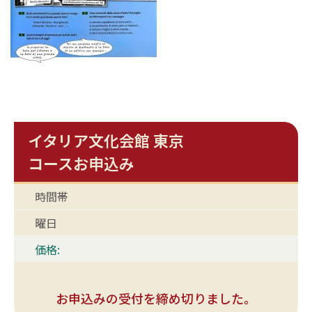
イタリア文化会館 東京
コースお申込み
時間帯
曜日
価格:
お申込みの受付を締め切りました。