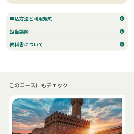
申込方法と利用規約
担当講師
教科書について
このコースにもチェック