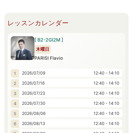
レッスンカレンダー
[ B2-2GI2M ]
木曜日
PARISI Flavio
2026/07/09
12:40 - 14:10
2026/07/16
12:40 - 14:10
2026/07/23
12:40 - 14:10
2026/07/30
12:40 - 14:10
2026/08/06
12:40 - 14:10
2026/08/13
12:40 - 14:10