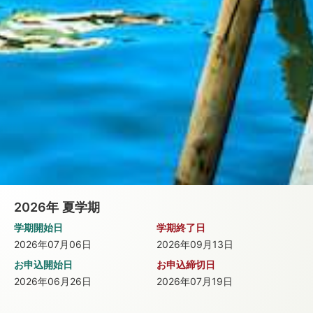
2026年
夏学期
学期開始日
学期終了日
2026年07月06日
2026年09月13日
お申込開始日
お申込締切日
2026年06月26日
2026年07月19日