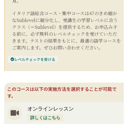
方。
イタリア語総合コース・集中コースは47のきめ細か
なSublevelに細分化し、受講生の学習レベルに合う
クラス（＝Sublevel）を提供するため、お申込みす
る前に、必ず無料のレベルチェックを受けていただ
きます。
テストの結果をもとに、最適の語学コースを
ご案内します。ぜひお問い合わせください。
レベルチェックを受ける
このコースは以下の実施方法を選択することが可能で
す。
オンラインレッスン
詳しくはこちら