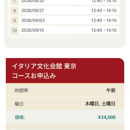
2026/08/20
12:40 - 14:10
2026/08/27
12:40 - 14:10
2026/09/03
12:40 - 14:10
2026/09/10
12:40 - 14:10
イタリア文化会館 東京
コースお申込み
時間帯
午前
曜日
木曜日
,
土曜日
価格:
¥
34,000