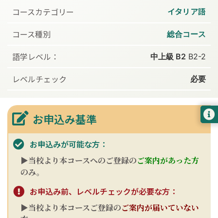
イタリア語
コースカテゴリー
コース種別
総合コース
語学レベル：
中上級 B2
B2-2
レベルチェック
必要
お申込み基準
お申込みが可能な方：
▶当校より本コースへのご登録の
ご案内があった方
のみ。
お申込み前、レベルチェックが必要な方：
▶当校より本コースご登録の
ご案内が届いていない