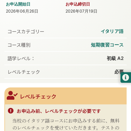
お申込開始日
お申込締切日
2026年06月26日
2026年07月19日
イタリア語
コースカテゴリー
コース種別
短期復習コース
語学レベル：
初級 A2
レベルチェック
必要
レベルチェック
お申込み前、レベルチェックが必要です
当校のイタリア語コースにお申込みする前に、無料
のレベルチェックを受けていただきます。テストの