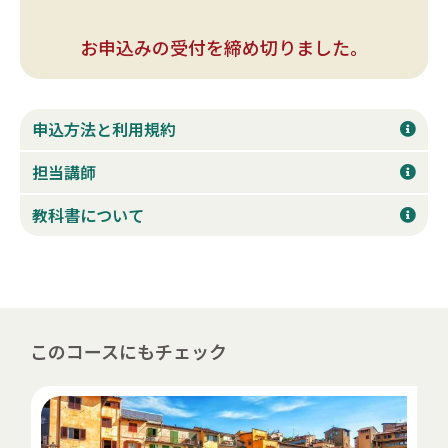
お申込みの受付を締め切りました。
申込方法と利用規約
担当講師
教科書について
このコースにもチェック