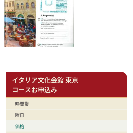
イタリア文化会館 東京
コースお申込み
時間帯
曜日
価格: