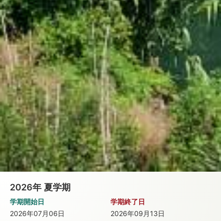
2026年
夏学期
学期開始日
学期終了日
2026年07月06日
2026年09月13日