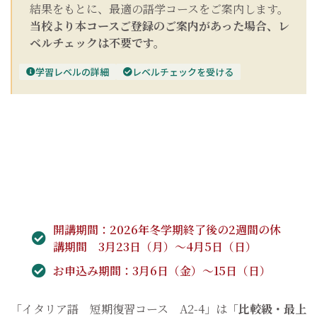
結果をもとに、最適の語学コースをご案内します。
当校より本コースご登録のご案内があった場合、レ
ベルチェックは不要です。
学習レベルの詳細
レベルチェックを受ける
開講期間：2026年冬学期終了後の2週間の休
講期間 3月23日（月）～4月5日（日）
お申込み期間：3月6日（金）～15日（日）
「イタリア語 短期復習コース A2-4」は「
比較級・最上