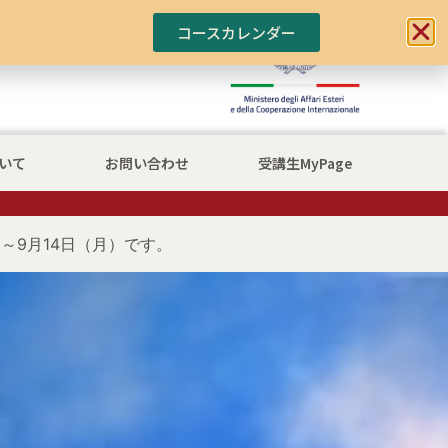
コースカレンダー
いて
お問い合わせ
受講生MyPage
～9月14日（月）です。