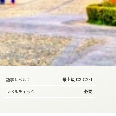
語学レベル：
最上級 C2
C2-1
レベルチェック
必要