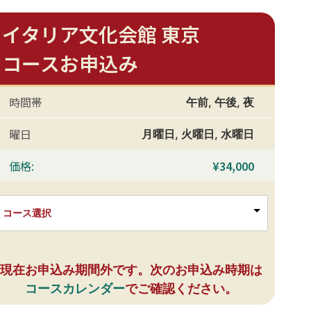
イタリア文化会館 東京
コースお申込み
時間帯
午前
,
午後
,
夜
曜日
月曜日
,
火曜日
,
水曜日
価格:
¥
34,000
コース選択
現在お申込み期間外です。次のお申込み時期は
コースカレンダー
でご確認ください。