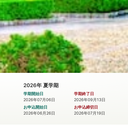
2026年
夏学期
学期開始日
学期終了日
2026年07月06日
2026年09月13日
お申込開始日
お申込締切日
2026年06月26日
2026年07月19日