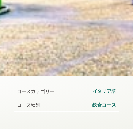
イタリア語
コースカテゴリー
コース種別
総合コース